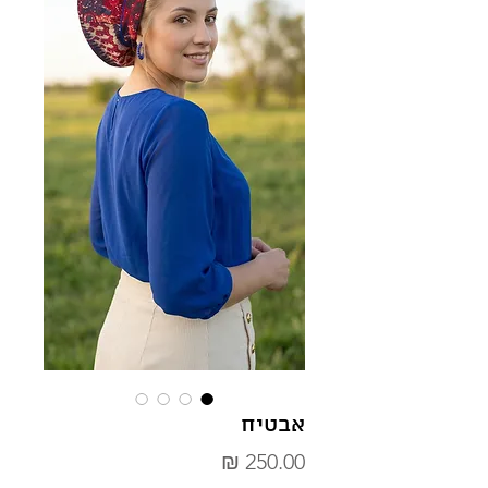
אבטיח
מחיר