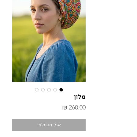
מלון
מחיר
אזל מהמלאי