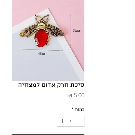
סיכת חרק אדום למצחיה
מחיר
כמות
*