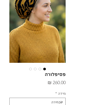
פסיפלורה
מחיר
מידה
*